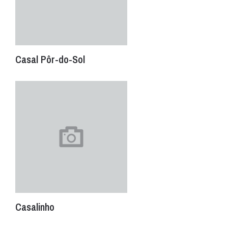
Casal Pôr-do-Sol
Casalinho