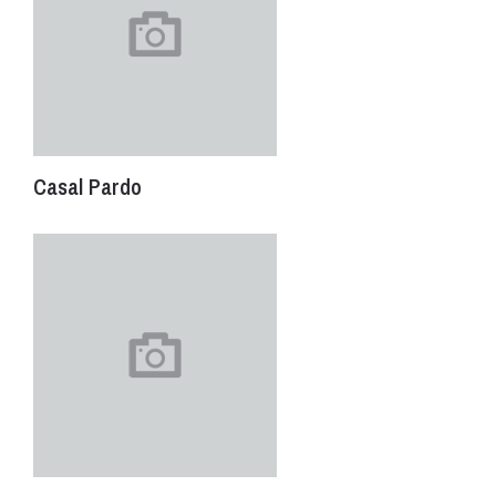
Casal Pardo