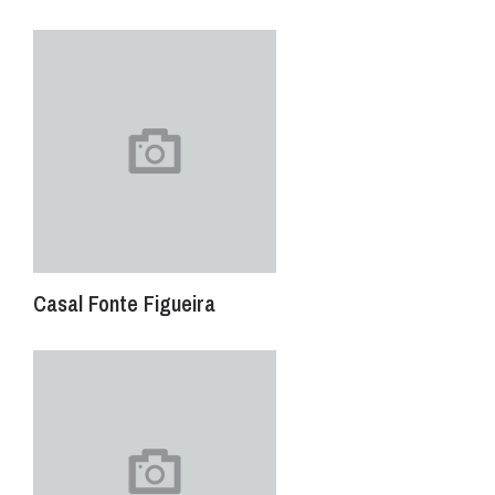
Casal Fonte Figueira