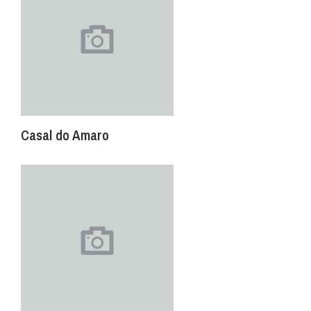
Casal do Amaro