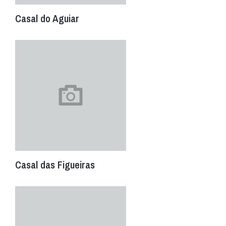
Casal do Aguiar
Casal das Figueiras