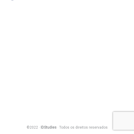
©2022 ·
IDStudies
· Todos os direitos reservados